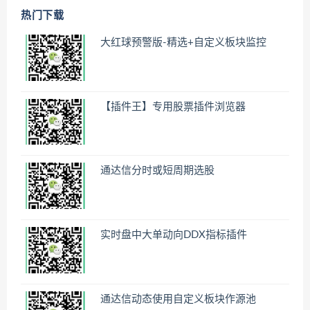
热门下载
大红球预警版-精选+自定义板块监控
【插件王】专用股票插件浏览器
通达信分时或短周期选股
实时盘中大单动向DDX指标插件
通达信动态使用自定义板块作源池