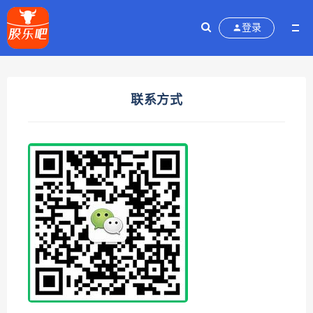
登录
联系方式