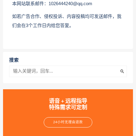
本网站联系邮件：1026444240@qq.com
如若广告合作、侵权投诉、内容投稿均可发送邮件，我
们会在3个工作日内给您答复。
搜索
语音 + 远程指导
特殊需求可定制
24小时无理由退款