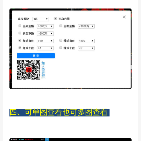
四、可单图查看也可多图查看