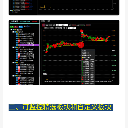
二、可监控精选板块和自定义板块