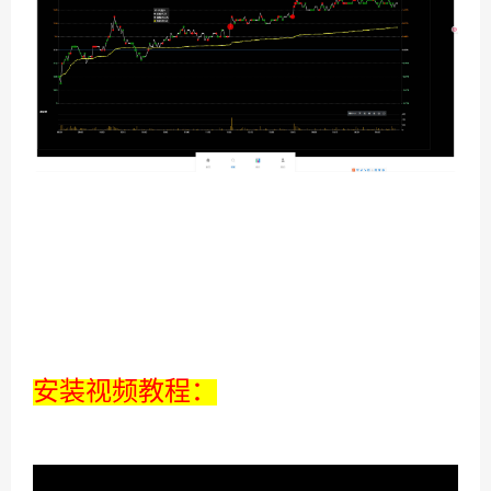
安装视频教程：