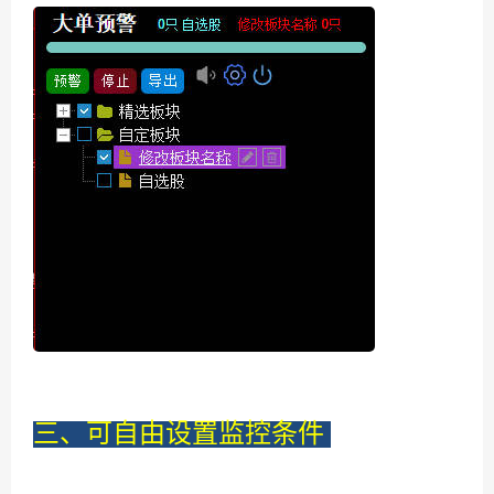
三、可自由设置监控条件