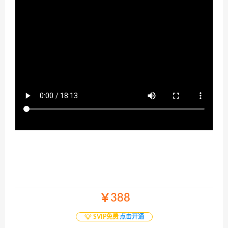
￥388
SVIP免费
点击开通