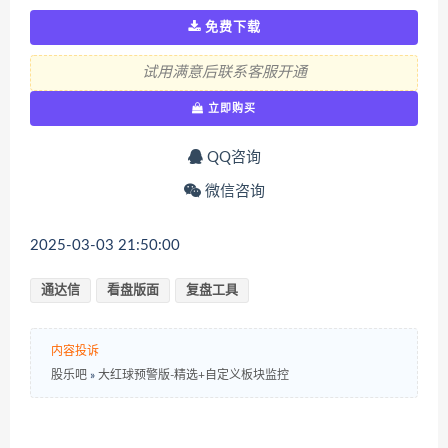
免费下载
试用满意后联系客服开通
立即购买
QQ咨询
微信咨询
2025-03-03 21:50:00
通达信
看盘版面
复盘工具
内容投诉
股乐吧
»
大红球预警版-精选+自定义板块监控