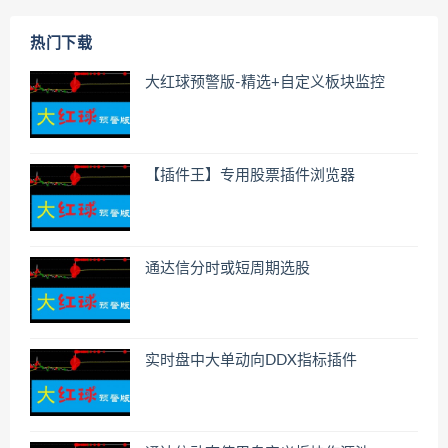
热门下载
大红球预警版-精选+自定义板块监控
【插件王】专用股票插件浏览器
通达信分时或短周期选股
实时盘中大单动向DDX指标插件