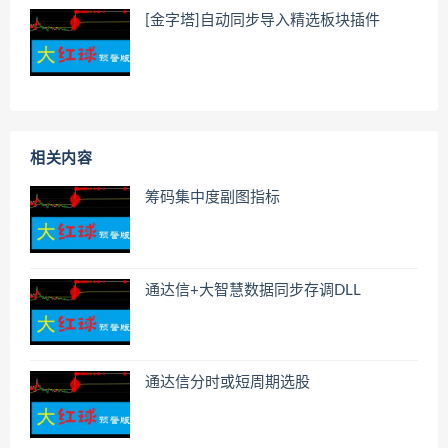
[金字塔]自动同步导入精选板块插件
相关内容
筹码集中度副图指标
通达信+大智慧数据同步存调DLL
通达信分时或短周期选股