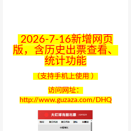
2026-7-16新增网页
版，含历史出票查看、
统计功能
（支持手机上使用 ）
访问网址：
http://www.guzaza.com/DHQ