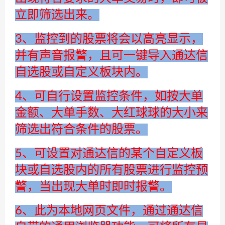
立即筛选出来。
3、监控到的股票将会以高亮显示，
并有声音报警，且可一键导入通达信
自选股或自定义板块内。
4、可自行设置监控条件，如按大单
金额、大单手数、大红球球的大小来
筛选出符合条件的股票。
5、可设置对通达信的某个自定义板
块或自选股内的所有股票进行监控预
警，当出现大单时即时报警。
6、此为本地网页文件，通过通达信