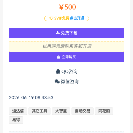
￥500
SVIP免费
点击开通
免费下载
试用满意后联系客服开通
立即购买
QQ咨询
微信咨询
2026-06-19 08:43:53
通达信
其它工具
大智慧
自动交易
同花顺
易得