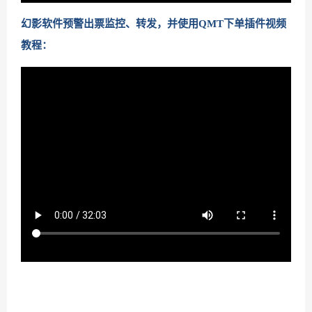
幻影软件预警出票监控、转发，并使用QMT下单插件视频
教程：