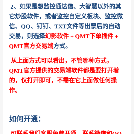
2、如果是想监控通达信、大智慧以外的其
它炒股软件，或者监控自定义板块、监控微
信、QQ、钉钉、TXT文件等出票后的自动
交易，则选择
幻影软件 + QMT下单插件 +
QMT官方交易端
方式。
从上面方式可以看出，不管哪种方式，
QMT官方提供的交易端软件都是要打开着
的，仅打开即可，不需在它上面做任何操
作。
如何开通：
可联系我们客服免费开通，联系微信和QQ