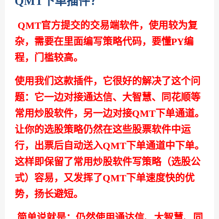
QMT下单插件？
QMT官方提交的交易端软件，使用较为复
杂，需要在里面编写策略代码，要懂PY编
程，门槛较高。
使用我们这款插件，它很好的解决了这个问
题：它一边对接通达信、大智慧、同花顺等
常用炒股软件，另一边对接QMT下单通道。
让你的选股策略仍然在这些股票软件中运
行，出票后自动送入QMT下单通道中下单。
这样即保留了常用炒股软件写策略（选股公
式）容易，又发挥了QMT下单速度快的优
势，扬长避短。
简单说就是：仍然使用通达信、大智慧、同