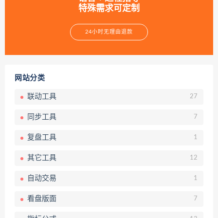
特殊需求可定制
24小时无理由退款
网站分类
联动工具
27
同步工具
7
复盘工具
1
其它工具
12
自动交易
1
看盘版面
7