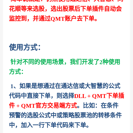
花顺等来选股，选出股票后下单插件自动会
监控到，并通过QMT账户去下单。
使用方式：
针对不同的使用场景，我们开发了2种使用
方式：
1、如果是想通过在通达信或大智慧的公式
代码中直接下单，则选择
DLL + QMT下单插
件 + QMT官方交易端方式
。比如：在条件
预警的选股公式中或策略股票池的转移条件
中，加入一行下单代码来下单。