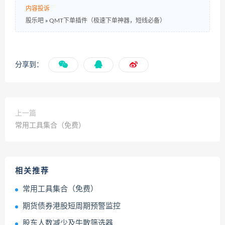
内容投诉
股乐吧
»
QMT下单插件（极速下单神器，短线必备）
分享到：
上一篇
常用工具集合（免费）
相关推荐
常用工具集合（免费）
期货债券港股短周期预警监控
股东人数减少及牛散筛选器